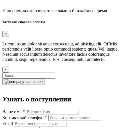
Наш специалист свяжется с вами в ближайшее время.
Заглавие способа оплаты
×
Lorem ipsum dolor sit amet consectetur, adipisicing elit. Officiis
perferendis velit libero optio commodi sapiente quas. Vel, itaque.
Nesciunt accusantium delectus inventore facilis doloremque
incidunt, sequi repellendus. Eos, consequuntur architecto.
×
Узнать о поступлении
Ваше имя
*
Контактный телефон
*
Email