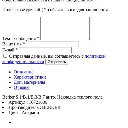
Поля со звездочкой (
*
) обязательные для заполнения
Текст сообщения
*
Ваше имя
*
E-mail
*
Отправляя данные, вы соглашаетесь с
политикой
конфиденциальности
Отправить
Описание
Характеристики
Доп. материалы
Отзывы
Berker S.1/B.1/B.3/B.7 антр. Накладка теплого пола
Артикул : 16721606
Производитель : BERKER
Цвет : Антрацит