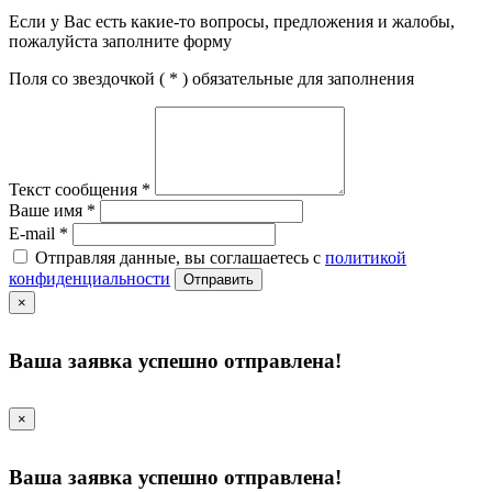
Если у Вас есть какие-то вопросы, предложения и жалобы,
пожалуйста заполните форму
Поля со звездочкой (
*
) обязательные для заполнения
Текст сообщения
*
Ваше имя
*
E-mail
*
Отправляя данные, вы соглашаетесь с
политикой
конфиденциальности
Отправить
×
Ваша заявка успешно отправлена!
×
Ваша заявка успешно отправлена!