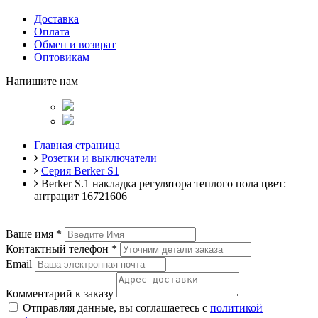
Доставка
Оплата
Обмен и возврат
Оптовикам
Напишите нам
Главная страница
Розетки и выключатели
Серия Berker S1
Berker S.1 накладка регулятора теплого пола цвет:
антрацит 16721606
Ваше имя
*
Контактный телефон
*
Email
Комментарий к заказу
Отправляя данные, вы соглашаетесь с
политикой