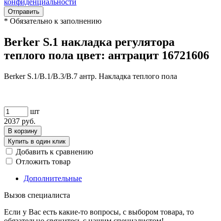
конфиденциальности
Отправить
*
Обязательно к заполнению
Berker S.1 накладка регулятора
теплого пола цвет: антрацит 16721606
Berker S.1/B.1/B.3/B.7 антр. Накладка теплого пола
шт
2037
руб.
В корзину
Купить в один клик
Добавить к сравнению
Отложить товар
Дополнительные
Вызов специалиста
Если у Вас есть какие-то вопросы, с выбором товара, то
обязательно свяжитесь с нашим специалистом!