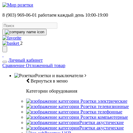
8 (903) 969-06-01
работаем каждый день 10:00-19:00
2
Личный кабинет
Сравнение
Отложенный товар
Розетки и выключатели
Вернуться в меню
Категории оборудования
Розетки электрические
Розетки телевизионные
Розетки телефонные
Розетки компьютерные
Розетки акустические
Розетки акустические