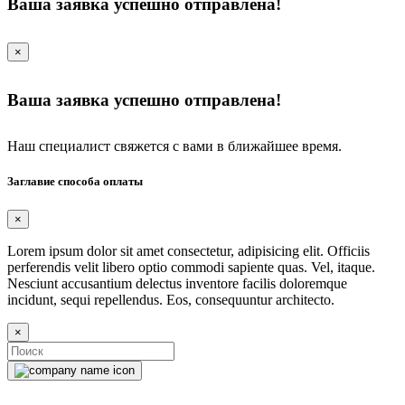
Ваша заявка успешно отправлена!
×
Ваша заявка успешно отправлена!
Наш специалист свяжется с вами в ближайшее время.
Заглавие способа оплаты
×
Lorem ipsum dolor sit amet consectetur, adipisicing elit. Officiis
perferendis velit libero optio commodi sapiente quas. Vel, itaque.
Nesciunt accusantium delectus inventore facilis doloremque
incidunt, sequi repellendus. Eos, consequuntur architecto.
×