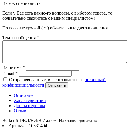
Вызов специалиста
Если у Вас есть какие-то вопросы, с выбором товара, то
обязательно свяжитесь с нашим специалистом!
Поля со звездочкой (
*
) обязательные для заполнения
Текст сообщения
*
Ваше имя
*
E-mail
*
Отправляя данные, вы соглашаетесь с
политикой
конфиденциальности
Отправить
Описание
Характеристики
Доп. материалы
Отзывы
Berker S.1/B.1/B.3/B.7 алюм. Накладка для аудио
Артикул : 10331404