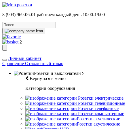
8 (903) 969-06-01
работаем каждый день 10:00-19:00
2
Личный кабинет
Сравнение
Отложенный товар
Розетки и выключатели
Вернуться в меню
Категории оборудования
Розетки электрические
Розетки телевизионные
Розетки телефонные
Розетки компьютерные
Розетки акустические
Розетки акустические