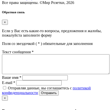
Все права защищены.
©
Мир Розетки,
2026
Обратная связь
×
Если у Вас есть какие-то вопросы, предложения и жалобы,
пожалуйста заполните форму
Поля со звездочкой (
*
) обязательные для заполнения
Текст сообщения
*
Ваше имя
*
E-mail
*
Отправляя данные, вы соглашаетесь с
политикой
конфиденциальности
Отправить
×