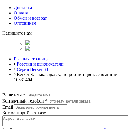
Доставка
Оплата
Обмен и возврат
Оптовикам
Напишите нам
Главная страница
Розетки и выключатели
Серия Berker S1
Berker S.1 накладка аудио-розетки цвет: алюминий
10331404
Ваше имя
*
Контактный телефон
*
Email
Комментарий к заказу