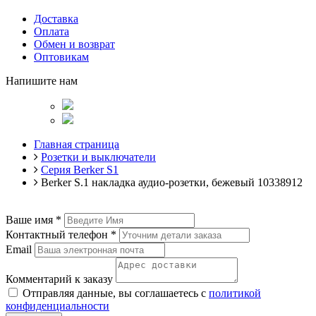
Доставка
Оплата
Обмен и возврат
Оптовикам
Напишите нам
Главная страница
Розетки и выключатели
Серия Berker S1
Berker S.1 накладка аудио-розетки, бежевый 10338912
Ваше имя
*
Контактный телефон
*
Email
Комментарий к заказу
Отправляя данные, вы соглашаетесь с
политикой
конфиденциальности