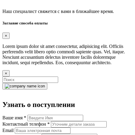
Наш специалист свяжется с вами в ближайшее время.
Заглавие способа оплаты
×
Lorem ipsum dolor sit amet consectetur, adipisicing elit. Officiis
perferendis velit libero optio commodi sapiente quas. Vel, itaque.
Nesciunt accusantium delectus inventore facilis doloremque
incidunt, sequi repellendus. Eos, consequuntur architecto.
×
Узнать о поступлении
Ваше имя
*
Контактный телефон
*
Email