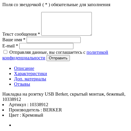
Поля со звездочкой (
*
) обязательные для заполнения
Текст сообщения
*
Ваше имя
*
E-mail
*
Отправляя данные, вы соглашаетесь с
политикой
конфиденциальности
Отправить
Описание
Характеристики
Доп. материалы
Отзывы
Накладка на розетку USB Berker, скрытый монтаж, бежевый,
10338912
Артикул : 10338912
Производитель : BERKER
Цвет : Кремовый