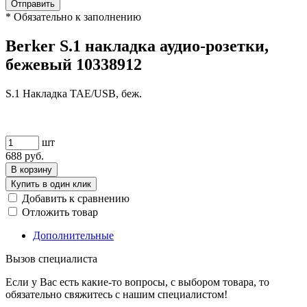
Отправить
*
Обязательно к заполнению
Berker S.1 накладка аудио-розетки,
бежевый 10338912
S.1 Накладка TAE/USB, беж.
шт
688
руб.
В корзину
Купить в один клик
Добавить к сравнению
Отложить товар
Дополнительные
Вызов специалиста
Если у Вас есть какие-то вопросы, с выбором товара, то
обязательно свяжитесь с нашим специалистом!