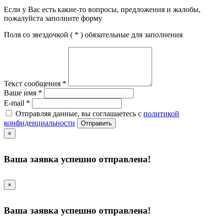
Если у Вас есть какие-то вопросы, предложения и жалобы,
пожалуйста заполните форму
Поля со звездочкой (
*
) обязательные для заполнения
Текст сообщения
*
Ваше имя
*
E-mail
*
Отправляя данные, вы соглашаетесь с
политикой
конфиденциальности
Отправить
×
Ваша заявка успешно отправлена!
×
Ваша заявка успешно отправлена!