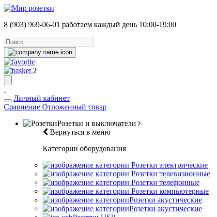
8 (903) 969-06-01
работаем каждый день 10:00-19:00
2
Личный кабинет
Сравнение
Отложенный товар
Розетки и выключатели
Вернуться в меню
Категории оборудования
Розетки электрические
Розетки телевизионные
Розетки телефонные
Розетки компьютерные
Розетки акустические
Розетки акустические