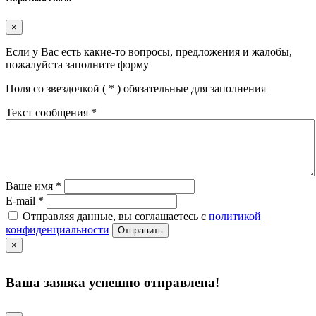
×
Если у Вас есть какие-то вопросы, предложения и жалобы,
пожалуйста заполните форму
Поля со звездочкой (
*
) обязательные для заполнения
Текст сообщения
*
Ваше имя
*
E-mail
*
Отправляя данные, вы соглашаетесь с
политикой
конфиденциальности
Отправить
×
Ваша заявка успешно отправлена!