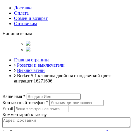
Доставка
Оплата
Обмен и возврат
Оптовикам
Напишите нам
Главная страница
Розетки и выключатели
Выключатели
Berker S.1 клавиша двойная с подсветкой цвет:
антрацит 16271606
Ваше имя
*
Контактный телефон
*
Email
Комментарий к заказу