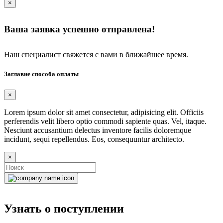
×
Ваша заявка успешно отправлена!
Наш специалист свяжется с вами в ближайшее время.
Заглавие способа оплаты
×
Lorem ipsum dolor sit amet consectetur, adipisicing elit. Officiis
perferendis velit libero optio commodi sapiente quas. Vel, itaque.
Nesciunt accusantium delectus inventore facilis doloremque
incidunt, sequi repellendus. Eos, consequuntur architecto.
×
Узнать о поступлении