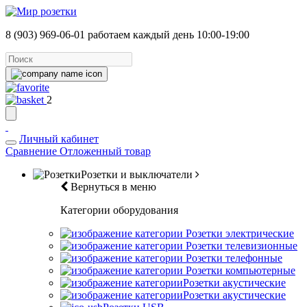
8 (903) 969-06-01
работаем каждый день 10:00-19:00
2
Личный кабинет
Сравнение
Отложенный товар
Розетки и выключатели
Вернуться в меню
Категории оборудования
Розетки электрические
Розетки телевизионные
Розетки телефонные
Розетки компьютерные
Розетки акустические
Розетки акустические