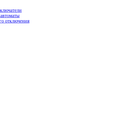
ключатели
автоматы
го отключения