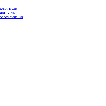
ключатели
автоматы
го отключения