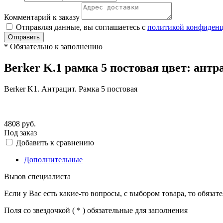
Комментарий к заказу
Отправляя данные, вы соглашаетесь с
политикой конфиден
Отправить
*
Обязательно к заполнению
Berker K.1 рамка 5 постовая цвет: антр
Berker K1. Антрацит. Рамка 5 постовая
4808
руб.
Под заказ
Добавить к сравнению
Дополнительные
Вызов специалиста
Если у Вас есть какие-то вопросы, с выбором товара, то обяза
Поля со звездочкой (
*
) обязательные для заполнения