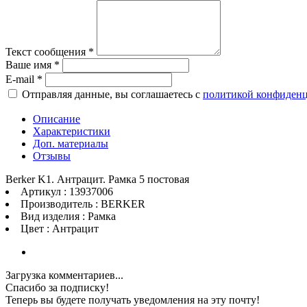
Текст сообщения
*
Ваше имя
*
E-mail
*
Отправляя данные, вы соглашаетесь с
политикой конфиден
Описание
Характеристики
Доп. материалы
Отзывы
Berker K1. Антрацит. Рамка 5 постовая
Артикул : 13937006
Производитель : BERKER
Вид изделия : Рамка
Цвет : Антрацит
Загрузка комментариев...
Спасибо за подписку!
Теперь вы будете получать уведомления на эту почту!