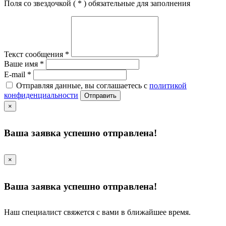
Поля со звездочкой (
*
) обязательные для заполнения
Текст сообщения
*
Ваше имя
*
E-mail
*
Отправляя данные, вы соглашаетесь с
политикой
конфиденциальности
Отправить
×
Ваша заявка успешно отправлена!
×
Ваша заявка успешно отправлена!
Наш специалист свяжется с вами в ближайшее время.