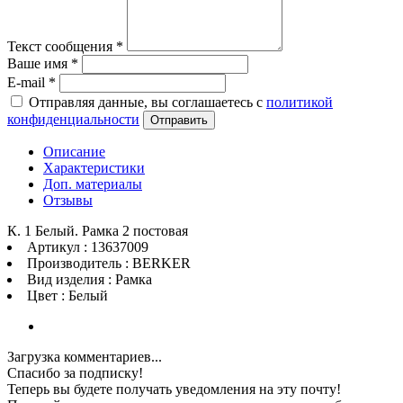
Текст сообщения
*
Ваше имя
*
E-mail
*
Отправляя данные, вы соглашаетесь с
политикой
конфиденциальности
Отправить
Описание
Характеристики
Доп. материалы
Отзывы
К. 1 Белый. Рамка 2 постовая
Артикул : 13637009
Производитель : BERKER
Вид изделия : Рамка
Цвет : Белый
Загрузка комментариев...
Спасибо за подписку!
Теперь вы будете получать уведомления на эту почту!