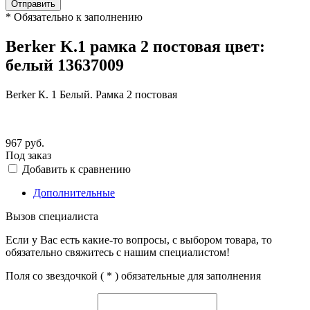
Отправить
*
Обязательно к заполнению
Berker K.1 рамка 2 постовая цвет:
белый 13637009
Berker К. 1 Белый. Рамка 2 постовая
967
руб.
Под заказ
Добавить к сравнению
Дополнительные
Вызов специалиста
Если у Вас есть какие-то вопросы, с выбором товара, то
обязательно свяжитесь с нашим специалистом!
Поля со звездочкой (
*
) обязательные для заполнения