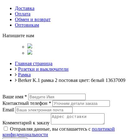
Доставка
Оплата
Обмен и возврат
Оптовикам
Напишите нам
Главная страница
Розетки и выключатели
Рамка
Berker K.1 рамка 2 постовая цвет: белый 13637009
Ваше имя
*
Контактный телефон
*
Email
Комментарий к заказу
Отправляя данные, вы соглашаетесь с
политикой
конфиденциальности