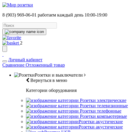
8 (903) 969-06-01
работаем каждый день 10:00-19:00
2
Личный кабинет
Сравнение
Отложенный товар
Розетки и выключатели
Вернуться в меню
Категории оборудования
Розетки электрические
Розетки телевизионные
Розетки телефонные
Розетки компьютерные
Розетки акустические
Розетки акустические