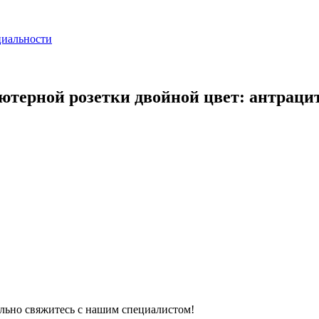
циальности
ютерной розетки двойной цвет: антрацит
тельно свяжитесь с нашим специалистом!