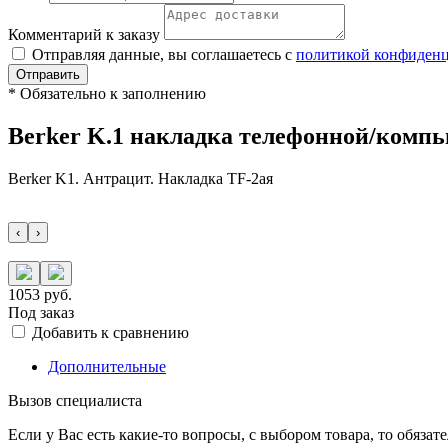
Комментарий к заказу
Отправляя данные, вы соглашаетесь с
политикой конфиден
Отправить
*
Обязательно к заполнению
Berker K.1 накладка телефонной/компь
Berker K1. Антрацит. Накладка ТF-2ая
‹
›
1053
руб.
Под заказ
Добавить к сравнению
Дополнительные
Вызов специалиста
Если у Вас есть какие-то вопросы, с выбором товара, то обяза