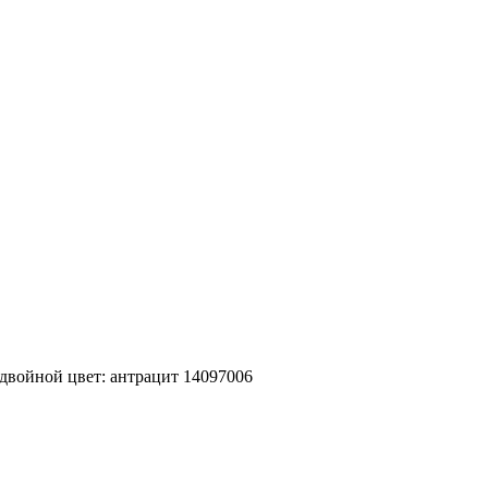
двойной цвет: антрацит 14097006