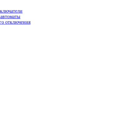
ключатели
автоматы
го отключения