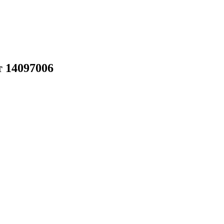
 14097006