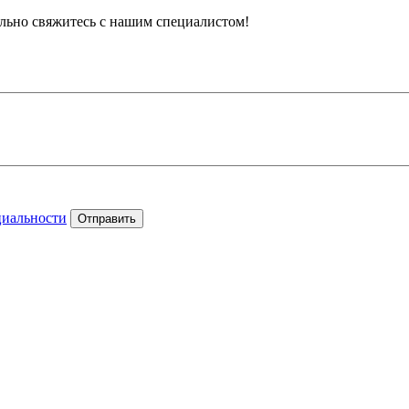
тельно свяжитесь с нашим специалистом!
циальности
Отправить