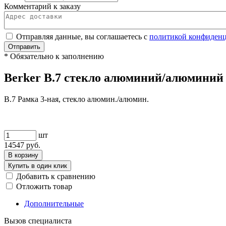
Комментарий к заказу
Отправляя данные, вы соглашаетесь с
политикой конфиден
Отправить
*
Обязательно к заполнению
Berker B.7 стекло алюминий/алюминий 
B.7 Рамка 3-ная, стекло алюмин./алюмин.
шт
14547
руб.
В корзину
Купить в один клик
Добавить к сравнению
Отложить товар
Дополнительные
Вызов специалиста