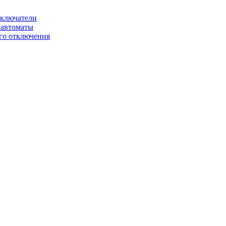
ключатели
автоматы
го отключения