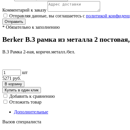
Комментарий к заказу
Отправляя данные, вы соглашаетесь с
политикой конфиден
Отправить
*
Обязательно к заполнению
Berker B.3 рамка из металла 2 постовая
B.3 Рамка 2-ная, коричн.металл./бел.
шт
5271
руб.
В корзину
Купить в один клик
Добавить к сравнению
Отложить товар
Дополнительные
Вызов специалиста