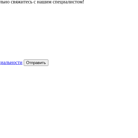
тельно свяжитесь с нашим специалистом!
циальности
Отправить