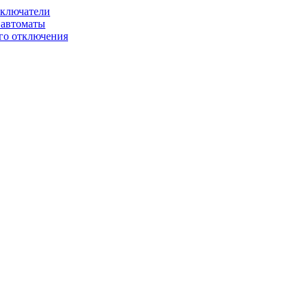
ключатели
автоматы
го отключения