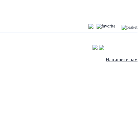
Напишите нам