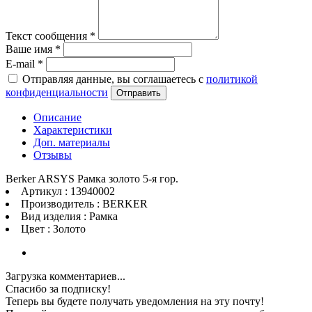
Текст сообщения
*
Ваше имя
*
E-mail
*
Отправляя данные, вы соглашаетесь с
политикой
конфиденциальности
Отправить
Описание
Характеристики
Доп. материалы
Отзывы
Berker ARSYS Рамка золото 5-я гор.
Артикул : 13940002
Производитель : BERKER
Вид изделия : Рамка
Цвет : Золото
Загрузка комментариев...
Спасибо за подписку!
Теперь вы будете получать уведомления на эту почту!