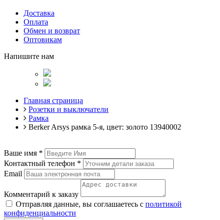
Доставка
Оплата
Обмен и возврат
Оптовикам
Напишите нам
Главная страница
Розетки и выключатели
Рамка
Berker Arsys рамка 5-я, цвет: золото 13940002
Ваше имя
*
Контактный телефон
*
Email
Комментарий к заказу
Отправляя данные, вы соглашаетесь с
политикой
конфиденциальности