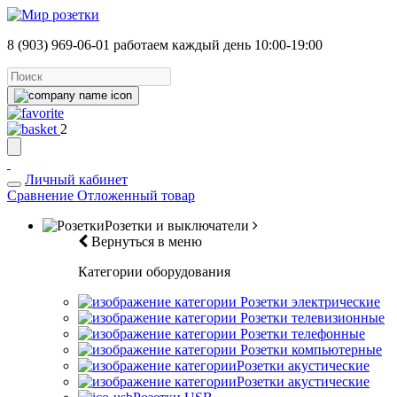
8 (903) 969-06-01
работаем каждый день 10:00-19:00
2
Личный кабинет
Сравнение
Отложенный товар
Розетки и выключатели
Вернуться в меню
Категории оборудования
Розетки электрические
Розетки телевизионные
Розетки телефонные
Розетки компьютерные
Розетки акустические
Розетки акустические