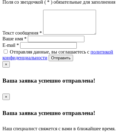
Поля со звездочкой (
*
) обязательные для заполнения
Текст сообщения
*
Ваше имя
*
E-mail
*
Отправляя данные, вы соглашаетесь с
политикой
конфиденциальности
Отправить
×
Ваша заявка успешно отправлена!
×
Ваша заявка успешно отправлена!
Наш специалист свяжется с вами в ближайшее время.