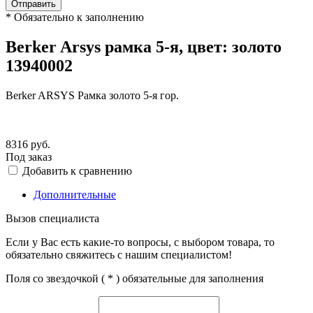
Отправить
*
Обязательно к заполнению
Berker Arsys рамка 5-я, цвет: золото
13940002
Berker ARSYS Рамка золото 5-я гор.
8316
руб.
Под заказ
Добавить к сравнению
Дополнительные
Вызов специалиста
Если у Вас есть какие-то вопросы, с выбором товара, то
обязательно свяжитесь с нашим специалистом!
Поля со звездочкой (
*
) обязательные для заполнения