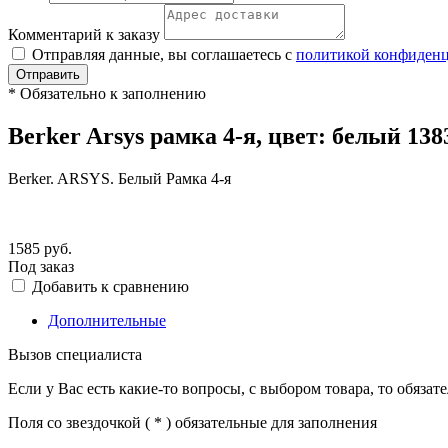
Комментарий к заказу
Отправляя данные, вы соглашаетесь с
политикой конфиден
Отправить
*
Обязательно к заполнению
Berker Arsys рамка 4-я, цвет: белый 138
Berker. ARSYS. Белый Рамка 4-я
1585
руб.
Под заказ
Добавить к сравнению
Дополнительные
Вызов специалиста
Если у Вас есть какие-то вопросы, с выбором товара, то обяза
Поля со звездочкой (
*
) обязательные для заполнения