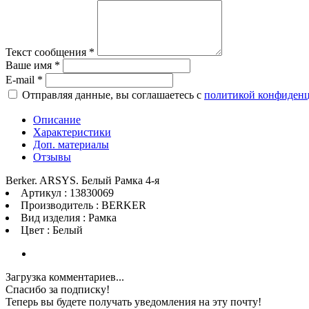
Текст сообщения
*
Ваше имя
*
E-mail
*
Отправляя данные, вы соглашаетесь с
политикой конфиден
Описание
Характеристики
Доп. материалы
Отзывы
Berker. ARSYS. Белый Рамка 4-я
Артикул : 13830069
Производитель : BERKER
Вид изделия : Рамка
Цвет : Белый
Загрузка комментариев...
Спасибо за подписку!
Теперь вы будете получать уведомления на эту почту!