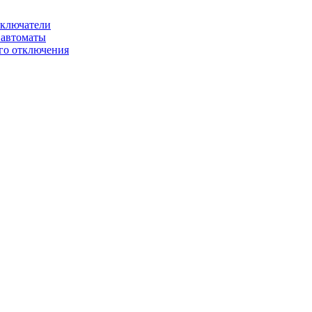
ключатели
автоматы
го отключения