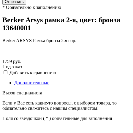
Отправить
*
Обязательно к заполнению
Berker Arsys рамка 2-я, цвет: бронза
13640001
Berker ARSYS Рамка бронза 2-я гор.
1759
руб.
Под заказ
Добавить к сравнению
Дополнительные
Вызов специалиста
Если у Вас есть какие-то вопросы, с выбором товара, то
обязательно свяжитесь с нашим специалистом!
Поля со звездочкой (
*
) обязательные для заполнения