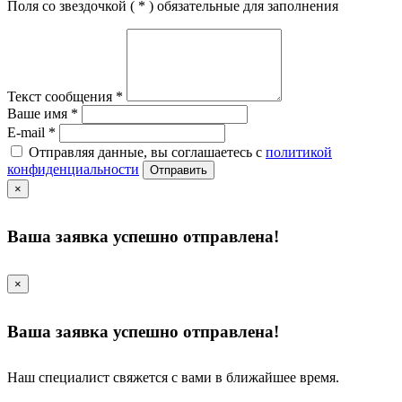
Поля со звездочкой (
*
) обязательные для заполнения
Текст сообщения
*
Ваше имя
*
E-mail
*
Отправляя данные, вы соглашаетесь с
политикой
конфиденциальности
Отправить
×
Ваша заявка успешно отправлена!
×
Ваша заявка успешно отправлена!
Наш специалист свяжется с вами в ближайшее время.