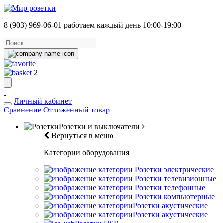
8 (903) 969-06-01
работаем каждый день 10:00-19:00
2
Личный кабинет
Сравнение
Отложенный товар
Розетки и выключатели
Вернуться в меню
Категории оборудования
Розетки электрические
Розетки телевизионные
Розетки телефонные
Розетки компьютерные
Розетки акустические
Розетки акустические