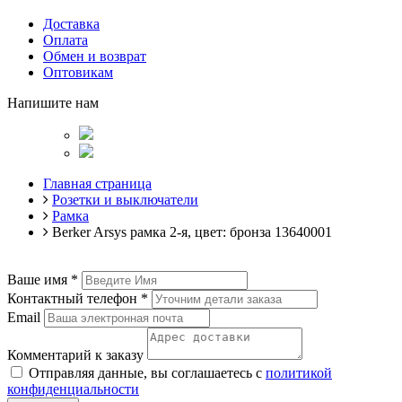
Доставка
Оплата
Обмен и возврат
Оптовикам
Напишите нам
Главная страница
Розетки и выключатели
Рамка
Berker Arsys рамка 2-я, цвет: бронза 13640001
Ваше имя
*
Контактный телефон
*
Email
Комментарий к заказу
Отправляя данные, вы соглашаетесь с
политикой
конфиденциальности