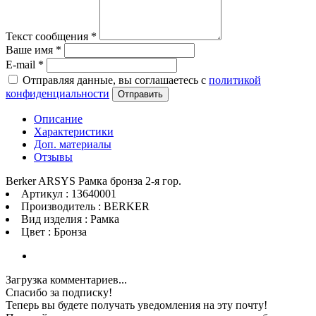
Текст сообщения
*
Ваше имя
*
E-mail
*
Отправляя данные, вы соглашаетесь с
политикой
конфиденциальности
Отправить
Описание
Характеристики
Доп. материалы
Отзывы
Berker ARSYS Рамка бронза 2-я гор.
Артикул : 13640001
Производитель : BERKER
Вид изделия : Рамка
Цвет : Бронза
Загрузка комментариев...
Спасибо за подписку!
Теперь вы будете получать уведомления на эту почту!