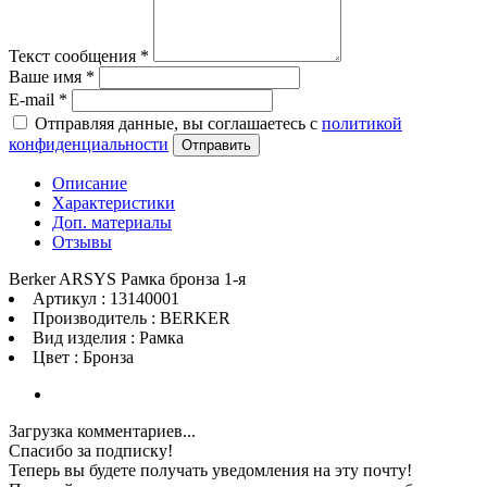
Текст сообщения
*
Ваше имя
*
E-mail
*
Отправляя данные, вы соглашаетесь с
политикой
конфиденциальности
Отправить
Описание
Характеристики
Доп. материалы
Отзывы
Berker ARSYS Рамка бронза 1-я
Артикул : 13140001
Производитель : BERKER
Вид изделия : Рамка
Цвет : Бронза
Загрузка комментариев...
Спасибо за подписку!
Теперь вы будете получать уведомления на эту почту!