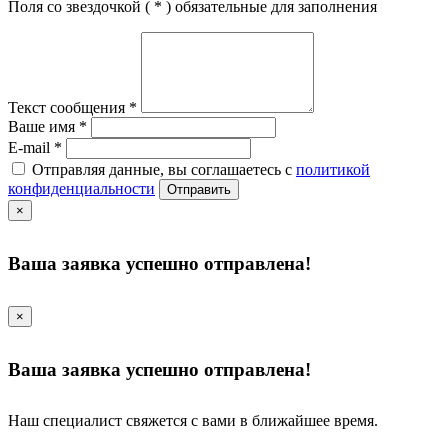
Поля со звездочкой (
*
) обязательные для заполнения
Текст сообщения
*
Ваше имя
*
E-mail
*
Отправляя данные, вы соглашаетесь с
политикой
конфиденциальности
Отправить
×
Ваша заявка успешно отправлена!
×
Ваша заявка успешно отправлена!
Наш специалист свяжется с вами в ближайшее время.