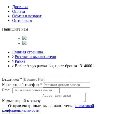
Доставка
Оплата
Обмен и возврат
Оптовикам
Напишите нам
Главная страница
Розетки и выключатели
Рамка
Berker Arsys рамка 1-я, цвет: бронза 13140001
Ваше имя
*
Контактный телефон
*
Email
Комментарий к заказу
Отправляя данные, вы соглашаетесь с
политикой
конфиденциальности