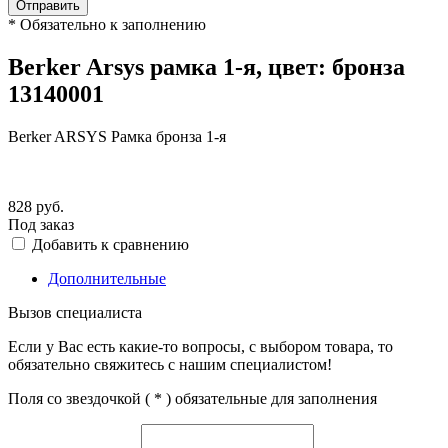
Отправить
*
Обязательно к заполнению
Berker Arsys рамка 1-я, цвет: бронза
13140001
Berker ARSYS Рамка бронза 1-я
828
руб.
Под заказ
Добавить к сравнению
Дополнительные
Вызов специалиста
Если у Вас есть какие-то вопросы, с выбором товара, то
обязательно свяжитесь с нашим специалистом!
Поля со звездочкой (
*
) обязательные для заполнения