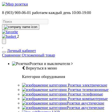
8 (903) 969-06-01
работаем каждый день 10:00-19:00
2
Личный кабинет
Сравнение
Отложенный товар
Розетки и выключатели
Вернуться в меню
Категории оборудования
Розетки электрические
Розетки телевизионные
Розетки телефонные
Розетки компьютерные
Розетки акустические
Розетки акустические