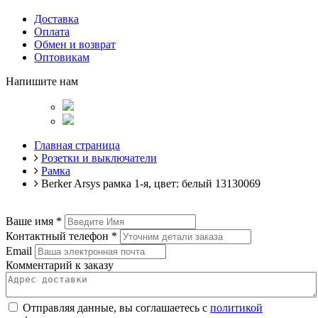
Доставка
Оплата
Обмен и возврат
Оптовикам
Напишите нам
Главная страница
Розетки и выключатели
Рамка
Berker Arsys рамка 1-я, цвет: белый 13130069
Ваше имя
*
Контактный телефон
*
Email
Комментарий к заказу
Отправляя данные, вы соглашаетесь с
политикой