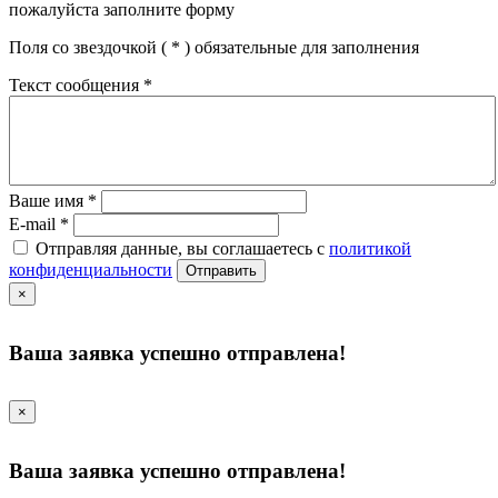
пожалуйста заполните форму
Поля со звездочкой (
*
) обязательные для заполнения
Текст сообщения
*
Ваше имя
*
E-mail
*
Отправляя данные, вы соглашаетесь с
политикой
конфиденциальности
Отправить
×
Ваша заявка успешно отправлена!
×
Ваша заявка успешно отправлена!