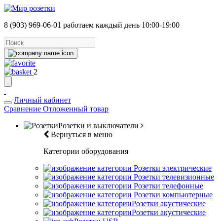
8 (903) 969-06-01
работаем каждый день 10:00-19:00
2
Личный кабинет
Сравнение
Отложенный товар
Розетки и выключатели
Вернуться в меню
Категории оборудования
Розетки электрические
Розетки телевизионные
Розетки телефонные
Розетки компьютерные
Розетки акустические
Розетки акустические