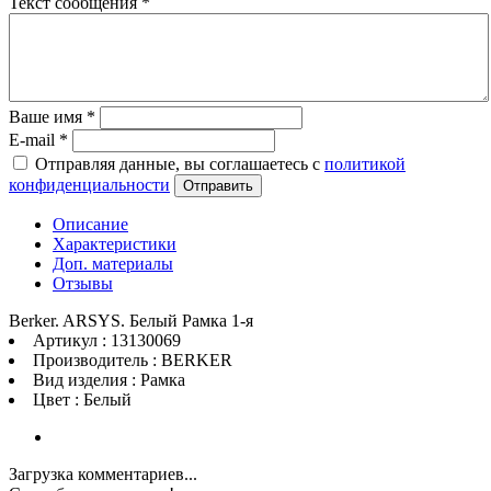
Текст сообщения
*
Ваше имя
*
E-mail
*
Отправляя данные, вы соглашаетесь с
политикой
конфиденциальности
Отправить
Описание
Характеристики
Доп. материалы
Отзывы
Berker. ARSYS. Белый Рамка 1-я
Артикул : 13130069
Производитель : BERKER
Вид изделия : Рамка
Цвет : Белый
Загрузка комментариев...