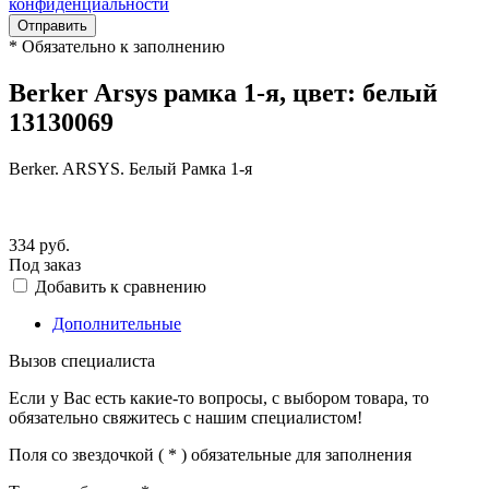
конфиденциальности
Отправить
*
Обязательно к заполнению
Berker Arsys рамка 1-я, цвет: белый
13130069
Berker. ARSYS. Белый Рамка 1-я
334
руб.
Под заказ
Добавить к сравнению
Дополнительные
Вызов специалиста
Если у Вас есть какие-то вопросы, с выбором товара, то
обязательно свяжитесь с нашим специалистом!
Поля со звездочкой (
*
) обязательные для заполнения