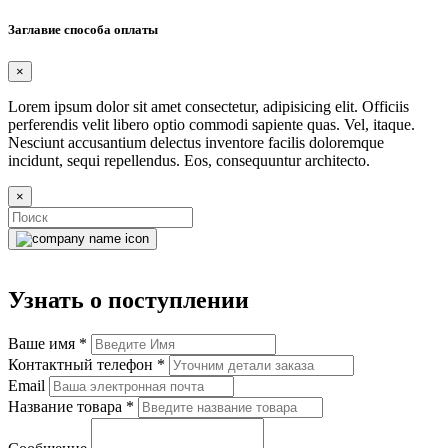
Заглавие способа оплаты
×
Lorem ipsum dolor sit amet consectetur, adipisicing elit. Officiis
perferendis velit libero optio commodi sapiente quas. Vel, itaque.
Nesciunt accusantium delectus inventore facilis doloremque
incidunt, sequi repellendus. Eos, consequuntur architecto.
×
Узнать о поступлении
Ваше имя
*
Контактный телефон
*
Email
Название товара
*