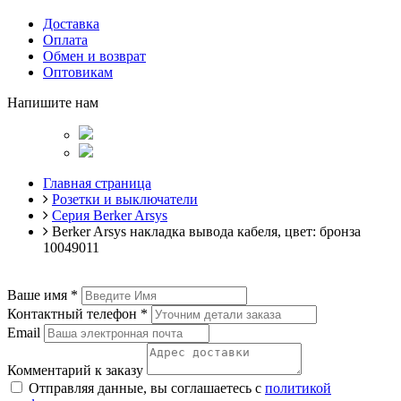
Доставка
Оплата
Обмен и возврат
Оптовикам
Напишите нам
Главная страница
Розетки и выключатели
Серия Berker Arsys
Berker Arsys накладка вывода кабеля, цвет: бронза
10049011
Ваше имя
*
Контактный телефон
*
Email
Комментарий к заказу
Отправляя данные, вы соглашаетесь с
политикой