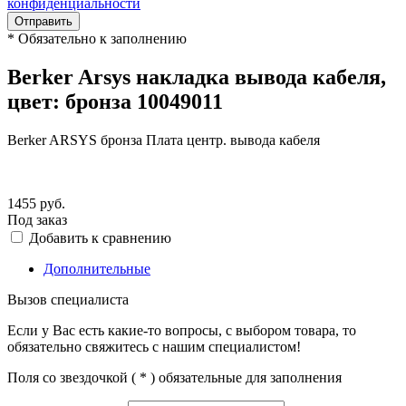
конфиденциальности
Отправить
*
Обязательно к заполнению
Berker Arsys накладка вывода кабеля,
цвет: бронза 10049011
Berker ARSYS бронза Плата центр. вывода кабеля
1455
руб.
Под заказ
Добавить к сравнению
Дополнительные
Вызов специалиста
Если у Вас есть какие-то вопросы, с выбором товара, то
обязательно свяжитесь с нашим специалистом!
Поля со звездочкой (
*
) обязательные для заполнения