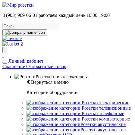
8 (903) 969-06-01
работаем каждый день 10:00-19:00
2
Личный кабинет
Сравнение
Отложенный товар
Розетки и выключатели
Вернуться в меню
Категории оборудования
Розетки электрические
Розетки телевизионные
Розетки телефонные
Розетки компьютерные
Розетки акустические
Розетки акустические