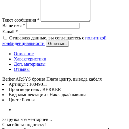
Текст сообщения
*
Ваше имя
*
E-mail
*
Отправляя данные, вы соглашаетесь с
политикой
конфиденциальности
Отправить
Описание
Характеристики
Доп. материалы
Отзывы
Berker ARSYS бронза Плата центр. вывода кабеля
Артикул : 10049011
Производитель : BERKER
Вид комплектации : Накладка/клавиша
Цвет : Бронза
Загрузка комментариев...
Спасибо за подписку!