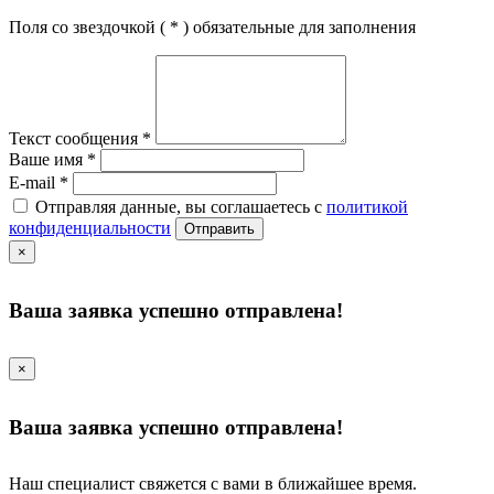
Поля со звездочкой (
*
) обязательные для заполнения
Текст сообщения
*
Ваше имя
*
E-mail
*
Отправляя данные, вы соглашаетесь с
политикой
конфиденциальности
Отправить
×
Ваша заявка успешно отправлена!
×
Ваша заявка успешно отправлена!
Наш специалист свяжется с вами в ближайшее время.