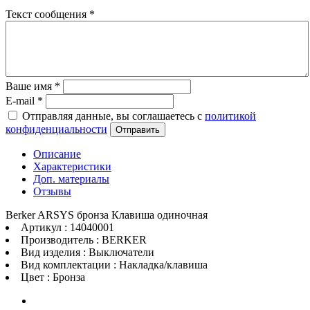
Текст сообщения
*
Ваше имя
*
E-mail
*
Отправляя данные, вы соглашаетесь с
политикой
конфиденциальности
Отправить
Описание
Характеристики
Доп. материалы
Отзывы
Berker ARSYS бронза Клавиша одиночная
Артикул : 14040001
Производитель : BERKER
Вид изделия : Выключатели
Вид комплектации : Накладка/клавиша
Цвет : Бронза