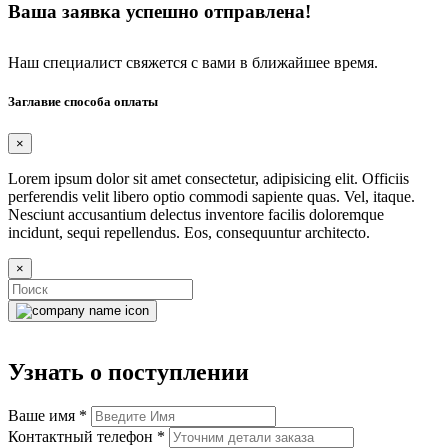
Ваша заявка успешно отправлена!
Наш специалист свяжется с вами в ближайшее время.
Заглавие способа оплаты
×
Lorem ipsum dolor sit amet consectetur, adipisicing elit. Officiis
perferendis velit libero optio commodi sapiente quas. Vel, itaque.
Nesciunt accusantium delectus inventore facilis doloremque
incidunt, sequi repellendus. Eos, consequuntur architecto.
×
Узнать о поступлении
Ваше имя
*
Контактный телефон
*