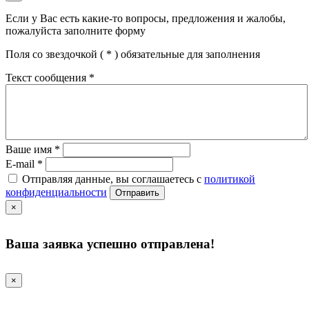
Если у Вас есть какие-то вопросы, предложения и жалобы,
пожалуйста заполните форму
Поля со звездочкой (
*
) обязательные для заполнения
Текст сообщения
*
Ваше имя
*
E-mail
*
Отправляя данные, вы соглашаетесь с
политикой
конфиденциальности
Отправить
×
Ваша заявка успешно отправлена!
×