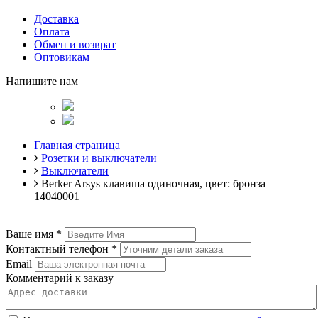
Доставка
Оплата
Обмен и возврат
Оптовикам
Напишите нам
Главная страница
Розетки и выключатели
Выключатели
Berker Arsys клавиша одиночная, цвет: бронза
14040001
Ваше имя
*
Контактный телефон
*
Email
Комментарий к заказу