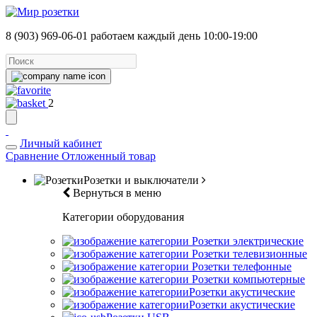
8 (903) 969-06-01
работаем каждый день 10:00-19:00
2
Личный кабинет
Сравнение
Отложенный товар
Розетки и выключатели
Вернуться в меню
Категории оборудования
Розетки электрические
Розетки телевизионные
Розетки телефонные
Розетки компьютерные
Розетки акустические
Розетки акустические