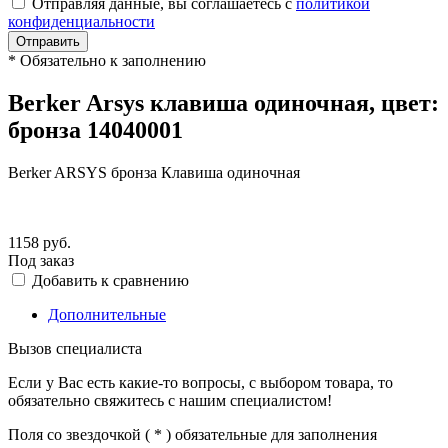
Отправляя данные, вы соглашаетесь с
политикой
конфиденциальности
Отправить
*
Обязательно к заполнению
Berker Arsys клавиша одиночная, цвет:
бронза 14040001
Berker ARSYS бронза Клавиша одиночная
1158
руб.
Под заказ
Добавить к сравнению
Дополнительные
Вызов специалиста
Если у Вас есть какие-то вопросы, с выбором товара, то
обязательно свяжитесь с нашим специалистом!
Поля со звездочкой (
*
) обязательные для заполнения