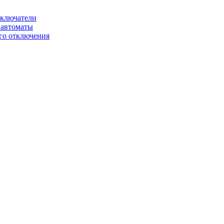
ключатели
автоматы
го отключения