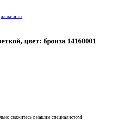
циальности
еткой, цвет: бронза 14160001
тельно свяжитесь с нашим специалистом!