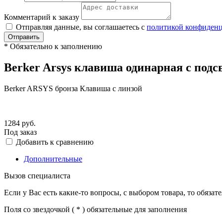
Комментарий к заказу
Отправляя данные, вы соглашаетесь с
политикой конфиден
Отправить
*
Обязательно к заполнению
Berker Arsys клавиша одинарная с подсв
Berker ARSYS бронза Клавиша с линзой
1284
руб.
Под заказ
Добавить к сравнению
Дополнительные
Вызов специалиста
Если у Вас есть какие-то вопросы, с выбором товара, то обяза
Поля со звездочкой (
*
) обязательные для заполнения