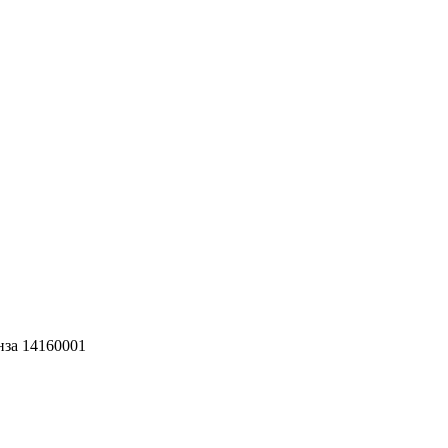
нза 14160001