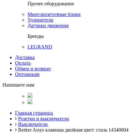
Прочее оборудование
Многорозеточные блоки
Удлинители
Датчики движения
Бренды
LEGRAND
Доставка
Оплата
Обмен и возврат
Оптовикам
Напишите нам
Главная страница
Розетки и выключатели
Выключатели
Berker Arsys клавиша двойная цвет: сталь 14340004