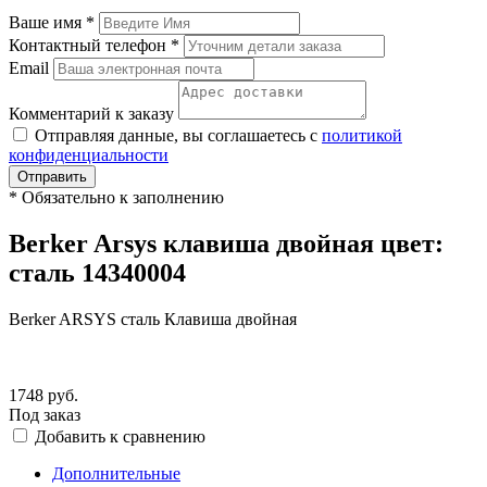
Ваше имя
*
Контактный телефон
*
Email
Комментарий к заказу
Отправляя данные, вы соглашаетесь с
политикой
конфиденциальности
Отправить
*
Обязательно к заполнению
Berker Arsys клавиша двойная цвет:
сталь 14340004
Berker ARSYS сталь Клавиша двойная
1748
руб.
Под заказ
Добавить к сравнению
Дополнительные