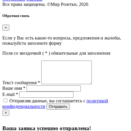
Все права защищены.
©
Мир Розетки,
2026
Обратная связь
×
Если у Вас есть какие-то вопросы, предложения и жалобы,
пожалуйста заполните форму
Поля со звездочкой (
*
) обязательные для заполнения
Текст сообщения
*
Ваше имя
*
E-mail
*
Отправляя данные, вы соглашаетесь с
политикой
конфиденциальности
Отправить
×
Ваша заявка успешно отправлена!