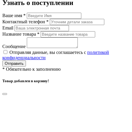
Узнать о поступлении
Ваше имя
*
Контактный телефон
*
Email
Название товара
*
Сообщение
Отправляя данные, вы соглашаетесь с
политикой
конфиденциальности
Отправить
*
Обязательно к заполнению
Товар добавлен в корзину!