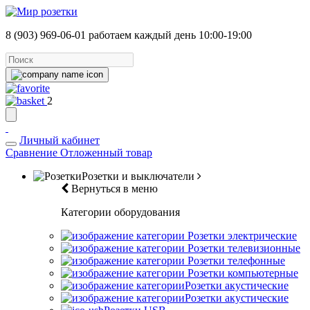
8 (903) 969-06-01
работаем каждый день 10:00-19:00
2
Личный кабинет
Сравнение
Отложенный товар
Розетки и выключатели
Вернуться в меню
Категории оборудования
Розетки электрические
Розетки телевизионные
Розетки телефонные
Розетки компьютерные
Розетки акустические
Розетки акустические