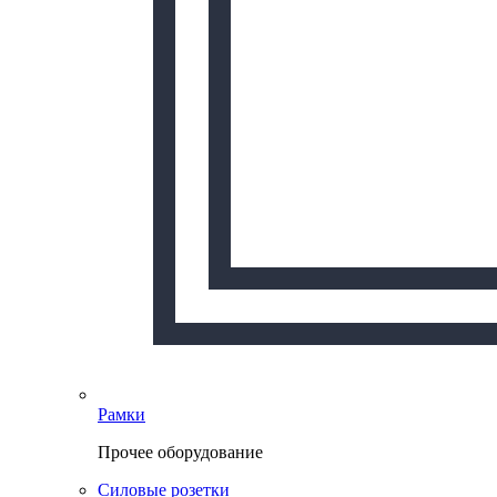
Рамки
Прочее оборудование
Силовые розетки