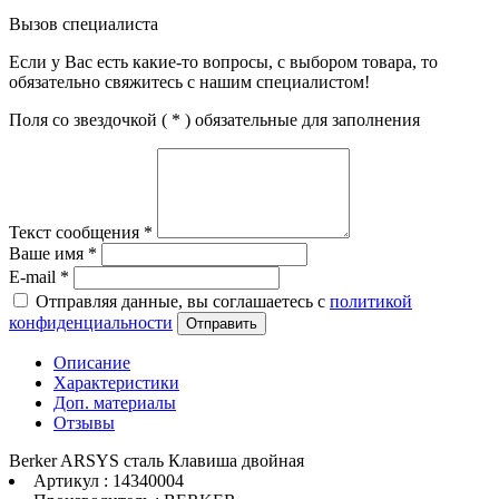
Вызов специалиста
Если у Вас есть какие-то вопросы, с выбором товара, то
обязательно свяжитесь с нашим специалистом!
Поля со звездочкой (
*
) обязательные для заполнения
Текст сообщения
*
Ваше имя
*
E-mail
*
Отправляя данные, вы соглашаетесь с
политикой
конфиденциальности
Отправить
Описание
Характеристики
Доп. материалы
Отзывы
Berker ARSYS сталь Клавиша двойная
Артикул : 14340004