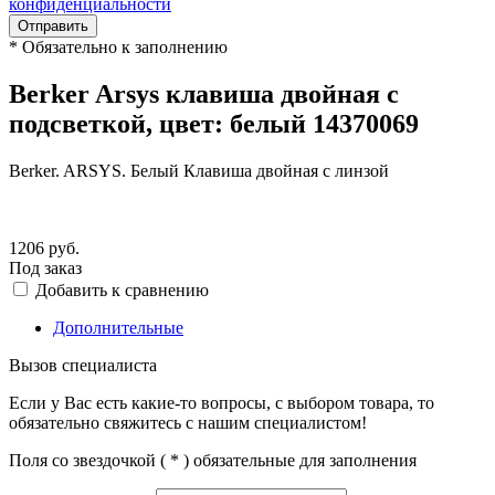
конфиденциальности
Отправить
*
Обязательно к заполнению
Berker Arsys клавиша двойная с
подсветкой, цвет: белый 14370069
Berker. ARSYS. Белый Клавиша двойная с линзой
1206
руб.
Под заказ
Добавить к сравнению
Дополнительные
Вызов специалиста
Если у Вас есть какие-то вопросы, с выбором товара, то
обязательно свяжитесь с нашим специалистом!
Поля со звездочкой (
*
) обязательные для заполнения