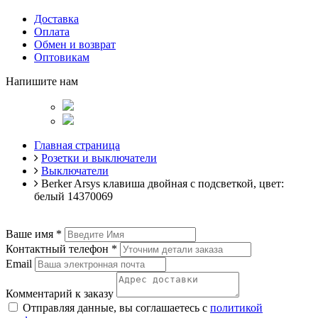
Доставка
Оплата
Обмен и возврат
Оптовикам
Напишите нам
Главная страница
Розетки и выключатели
Выключатели
Berker Arsys клавиша двойная с подсветкой, цвет:
белый 14370069
Ваше имя
*
Контактный телефон
*
Email
Комментарий к заказу
Отправляя данные, вы соглашаетесь с
политикой