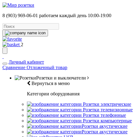
8 (903) 969-06-01
работаем каждый день 10:00-19:00
2
Личный кабинет
Сравнение
Отложенный товар
Розетки и выключатели
Вернуться в меню
Категории оборудования
Розетки электрические
Розетки телевизионные
Розетки телефонные
Розетки компьютерные
Розетки акустические
Розетки акустические