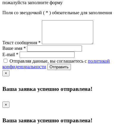
пожалуйста заполните форму
Поля со звездочкой (
*
) обязательные для заполнения
Текст сообщения
*
Ваше имя
*
E-mail
*
Отправляя данные, вы соглашаетесь с
политикой
конфиденциальности
Отправить
×
Ваша заявка успешно отправлена!
×
Ваша заявка успешно отправлена!