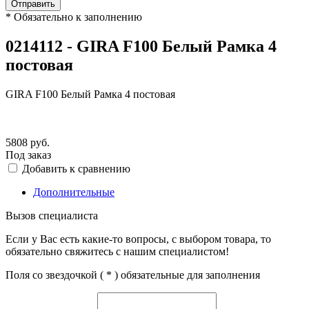
Отправить
*
Обязательно к заполнению
0214112 - GIRA F100 Белый Рамка 4
постовая
GIRA F100 Белый Рамка 4 постовая
5808
руб.
Под заказ
Добавить к сравнению
Дополнительные
Вызов специалиста
Если у Вас есть какие-то вопросы, с выбором товара, то
обязательно свяжитесь с нашим специалистом!
Поля со звездочкой (
*
) обязательные для заполнения