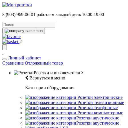
8 (903) 969-06-01
работаем каждый день 10:00-19:00
2
Личный кабинет
Сравнение
Отложенный товар
Розетки и выключатели
Вернуться в меню
Категории оборудования
Розетки электрические
Розетки телевизионные
Розетки телефонные
Розетки компьютерные
Розетки акустические
Розетки акустические