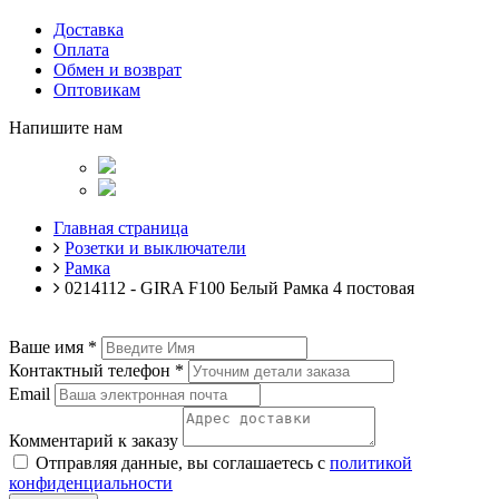
Доставка
Оплата
Обмен и возврат
Оптовикам
Напишите нам
Главная страница
Розетки и выключатели
Рамка
0214112 - GIRA F100 Белый Рамка 4 постовая
Ваше имя
*
Контактный телефон
*
Email
Комментарий к заказу
Отправляя данные, вы соглашаетесь с
политикой
конфиденциальности