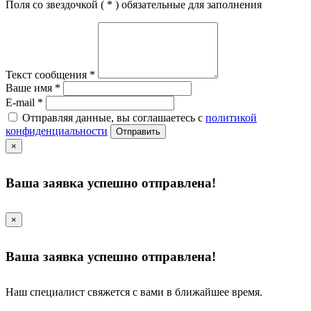
Поля со звездочкой (
*
) обязательные для заполнения
Текст сообщения
*
Ваше имя
*
E-mail
*
Отправляя данные, вы соглашаетесь с
политикой
конфиденциальности
Отправить
×
Ваша заявка успешно отправлена!
×
Ваша заявка успешно отправлена!
Наш специалист свяжется с вами в ближайшее время.