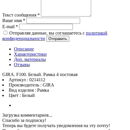
Текст сообщения
*
Ваше имя
*
E-mail
*
Отправляя данные, вы соглашаетесь с
политикой
конфиденциальности
Отправить
Описание
Характеристики
Доп. материалы
Отзывы
GIRA. F100. Белый. Рамка 4 постовая
Артикул : 0214112
Производитель : GIRA
Вид изделия : Рамка
Цвет : Белый
Загрузка комментариев...
Спасибо за подписку!
Теперь вы будете получать уведомления на эту почту!