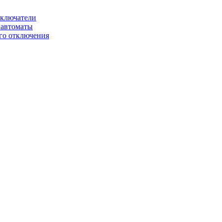
ключатели
автоматы
го отключения