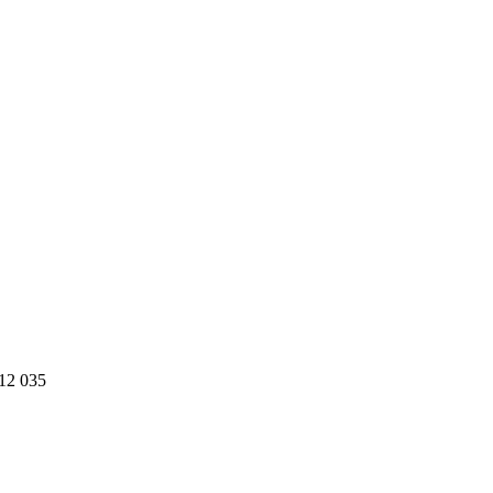
12 035