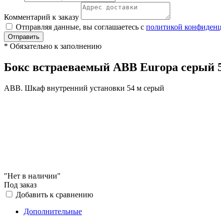
Комментарий к заказу
Отправляя данные, вы соглашаетесь с
политикой конфиден
Отправить
*
Обязательно к заполнению
Бокс встраеваемый ABB Europa серый 5
АВВ. Шкаф внутренний установки 54 м серый
"Нет в наличии"
Под заказ
Добавить к сравнению
Дополнительные