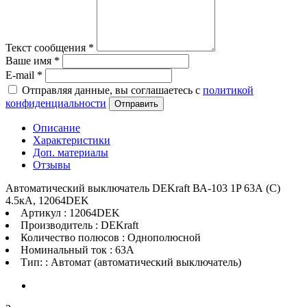
Текст сообщения
*
Ваше имя
*
E-mail
*
Отправляя данные, вы соглашаетесь с
политикой
конфиденциальности
Отправить
Описание
Характеристики
Доп. материалы
Отзывы
Автоматический выключатель DEKraft ВА-103 1P 63А (C)
4.5кА, 12064DEK
Артикул : 12064DEK
Производитель : DEKraft
Количество полюсов : Однополюсной
Номинальный ток : 63A
Тип: : Автомат (автоматический выключатель)