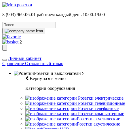
8 (903) 969-06-01
работаем каждый день 10:00-19:00
2
Личный кабинет
Сравнение
Отложенный товар
Розетки и выключатели
Вернуться в меню
Категории оборудования
Розетки электрические
Розетки телевизионные
Розетки телефонные
Розетки компьютерные
Розетки акустические
Розетки акустические