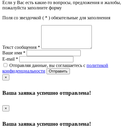
Если у Вас есть какие-то вопросы, предложения и жалобы,
пожалуйста заполните форму
Поля со звездочкой (
*
) обязательные для заполнения
Текст сообщения
*
Ваше имя
*
E-mail
*
Отправляя данные, вы соглашаетесь с
политикой
конфиденциальности
Отправить
×
Ваша заявка успешно отправлена!
×
Ваша заявка успешно отправлена!