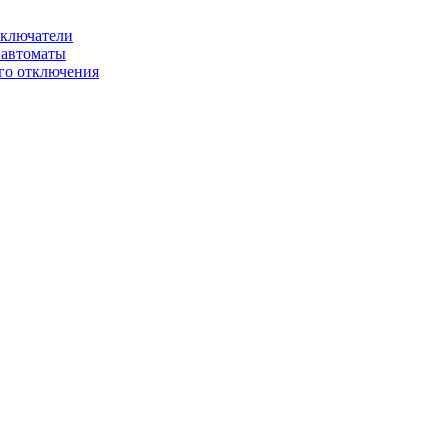
ключатели
автоматы
го отключения