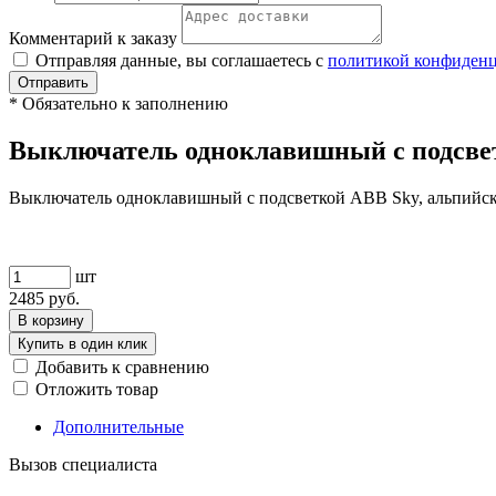
Комментарий к заказу
Отправляя данные, вы соглашаетесь с
политикой конфиден
Отправить
*
Обязательно к заполнению
Выключатель одноклавишный с подсвет
Выключатель одноклавишный с подсветкой ABB Sky, альпийс
шт
2485
руб.
В корзину
Купить в один клик
Добавить к сравнению
Отложить товар
Дополнительные
Вызов специалиста