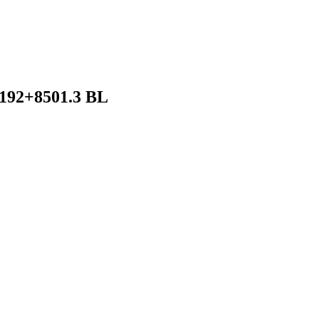
192+8501.3 BL