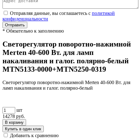
Отправляя данные, вы соглашаетесь с
политикой
конфиденциальности
Отправить
*
Обязательно к заполнению
Светорегулятор поворотно-нажимной
Merten 40-600 Вт. для ламп
накаливания и галог. полярно-белый
MTN5133-0000+MTN5250-0319
Светорегулятор поворотно-нажимной Merten 40-600 Вт. для
ламп накаливания и галог. полярно-белый
шт
14278
руб.
В корзину
Купить в один клик
Добавить к сравнению