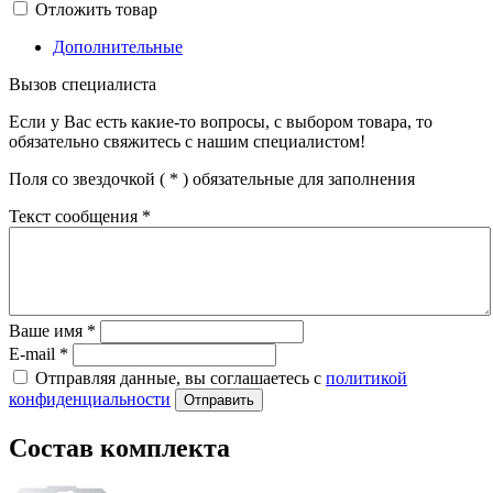
Отложить товар
Дополнительные
Вызов специалиста
Если у Вас есть какие-то вопросы, с выбором товара, то
обязательно свяжитесь с нашим специалистом!
Поля со звездочкой (
*
) обязательные для заполнения
Текст сообщения
*
Ваше имя
*
E-mail
*
Отправляя данные, вы соглашаетесь с
политикой
конфиденциальности
Отправить
Состав комплекта