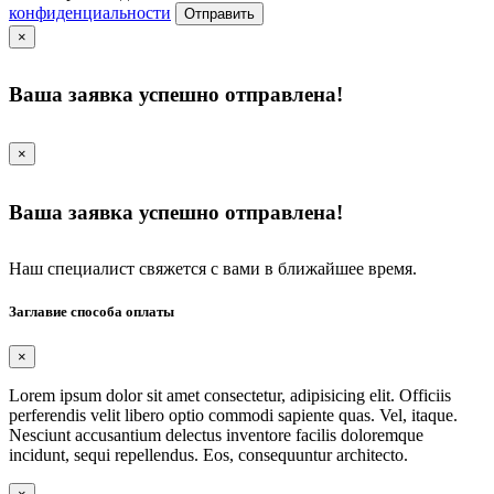
конфиденциальности
Отправить
×
Ваша заявка успешно отправлена!
×
Ваша заявка успешно отправлена!
Наш специалист свяжется с вами в ближайшее время.
Заглавие способа оплаты
×
Lorem ipsum dolor sit amet consectetur, adipisicing elit. Officiis
perferendis velit libero optio commodi sapiente quas. Vel, itaque.
Nesciunt accusantium delectus inventore facilis doloremque
incidunt, sequi repellendus. Eos, consequuntur architecto.