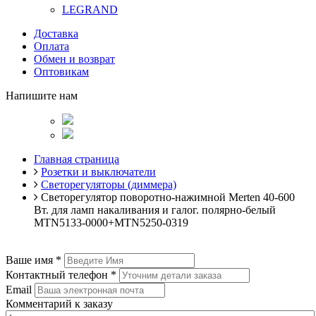
LEGRAND
Доставка
Оплата
Обмен и возврат
Оптовикам
Напишите нам
Главная страница
Розетки и выключатели
Светорегуляторы (диммера)
Светорегулятор поворотно-нажимной Merten 40-600
Вт. для ламп накаливания и галог. полярно-белый
MTN5133-0000+MTN5250-0319
Ваше имя
*
Контактный телефон
*
Email
Комментарий к заказу