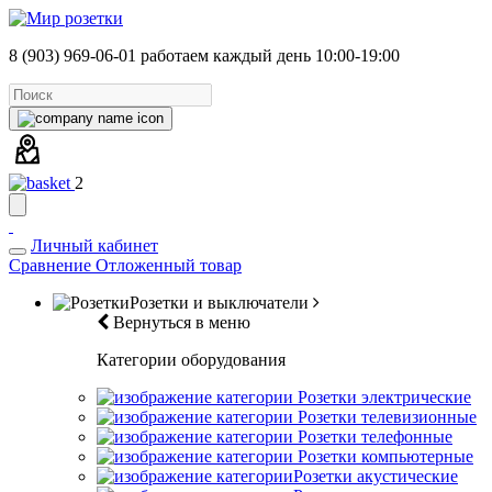
8 (903) 969-06-01
работаем каждый день 10:00-19:00
2
Личный кабинет
Сравнение
Отложенный товар
Розетки и выключатели
Вернуться в меню
Категории оборудования
Розетки электрические
Розетки телевизионные
Розетки телефонные
Розетки компьютерные
Розетки акустические