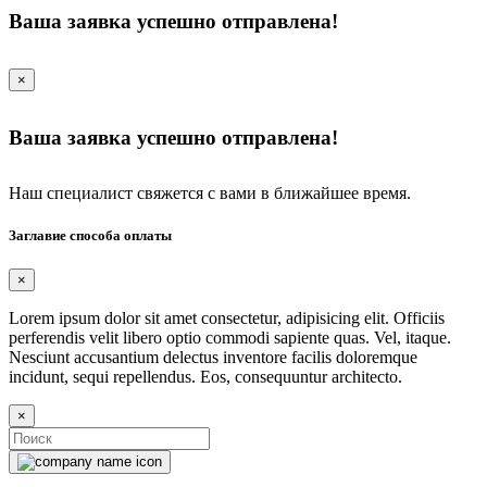
Ваша заявка успешно отправлена!
×
Ваша заявка успешно отправлена!
Наш специалист свяжется с вами в ближайшее время.
Заглавие способа оплаты
×
Lorem ipsum dolor sit amet consectetur, adipisicing elit. Officiis
perferendis velit libero optio commodi sapiente quas. Vel, itaque.
Nesciunt accusantium delectus inventore facilis doloremque
incidunt, sequi repellendus. Eos, consequuntur architecto.
×