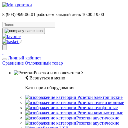
8 (903) 969-06-01
работаем каждый день 10:00-19:00
2
Личный кабинет
Сравнение
Отложенный товар
Розетки и выключатели
Вернуться в меню
Категории оборудования
Розетки электрические
Розетки телевизионные
Розетки телефонные
Розетки компьютерные
Розетки акустические
Розетки акустические