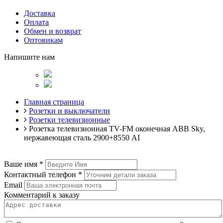
Доставка
Оплата
Обмен и возврат
Оптовикам
Напишите нам
Главная страница
Розетки и выключатели
Розетки телевизионные
Розетка телевизионная TV-FM оконечная ABB Sky,
нержавеющая сталь 2900+8550 AI
Ваше имя
*
Контактный телефон
*
Email
Комментарий к заказу