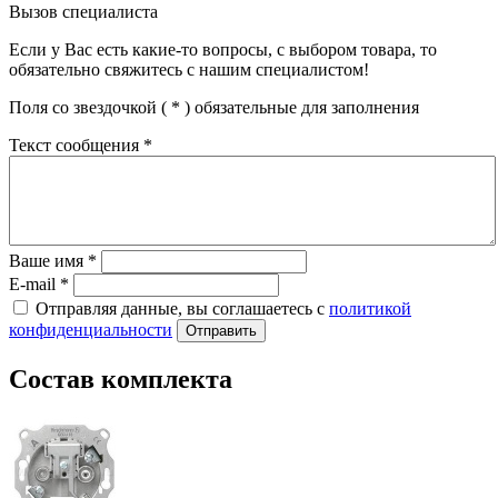
Вызов специалиста
Если у Вас есть какие-то вопросы, с выбором товара, то
обязательно свяжитесь с нашим специалистом!
Поля со звездочкой (
*
) обязательные для заполнения
Текст сообщения
*
Ваше имя
*
E-mail
*
Отправляя данные, вы соглашаетесь с
политикой
конфиденциальности
Отправить
Состав комплекта