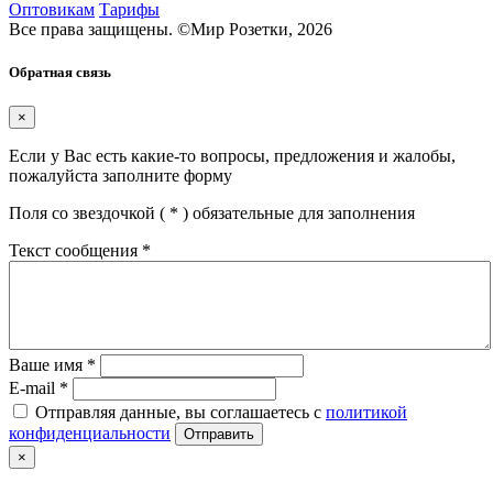
Оптовикам
Тарифы
Все права защищены.
©
Мир Розетки,
2026
Обратная связь
×
Если у Вас есть какие-то вопросы, предложения и жалобы,
пожалуйста заполните форму
Поля со звездочкой (
*
) обязательные для заполнения
Текст сообщения
*
Ваше имя
*
E-mail
*
Отправляя данные, вы соглашаетесь с
политикой
конфиденциальности
Отправить
×