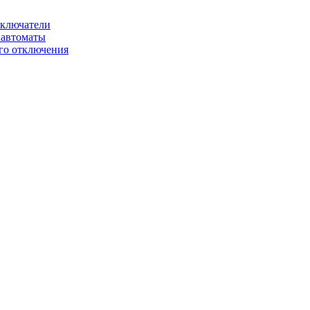
ключатели
автоматы
го отключения